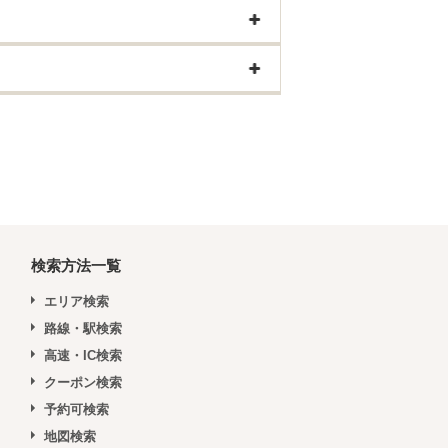
検索方法一覧
エリア検索
路線・駅検索
高速・IC検索
クーポン検索
予約可検索
地図検索