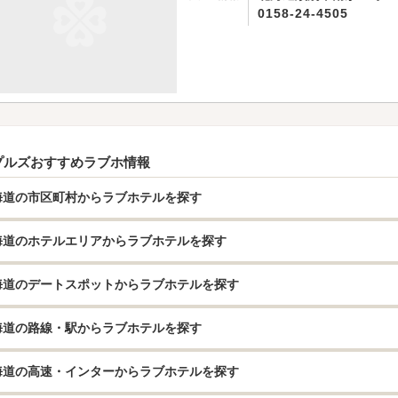
0158-24-4505
プルズおすすめラブホ情報
海道の市区町村からラブホテルを探す
海道のホテルエリアからラブホテルを探す
海道のデートスポットからラブホテルを探す
海道の路線・駅からラブホテルを探す
海道の高速・インターからラブホテルを探す