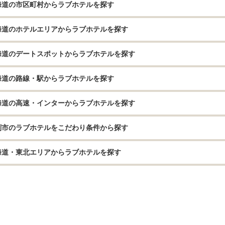
海道の市区町村からラブホテルを探す
海道のホテルエリアからラブホテルを探す
海道のデートスポットからラブホテルを探す
海道の路線・駅からラブホテルを探す
海道の高速・インターからラブホテルを探す
別市のラブホテルをこだわり条件から探す
海道・東北エリアからラブホテルを探す