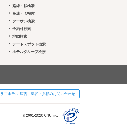
路線・駅検索
高速・IC検索
クーポン検索
予約可検索
地図検索
デートスポット検索
ホテルグループ検索
 ] ラブホテル 広告・集客・掲載のお問い合わせ
© 2001-2026 GNU Inc.