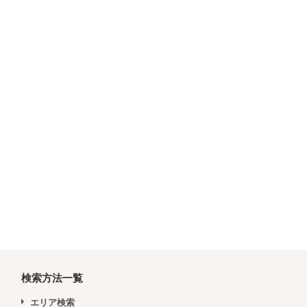
検索方法一覧
エリア検索