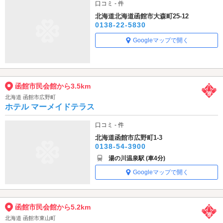
口コミ - 件
北海道北海道函館市大森町25-12
0138-22-5830
Googleマップで開く
函館市民会館から3.5km
北海道 函館市広野町
ホテル マーメイドテラス
口コミ - 件
北海道函館市広野町1-3
0138-54-3900
湯の川温泉駅 (車4分)
Googleマップで開く
函館市民会館から5.2km
北海道 函館市東山町