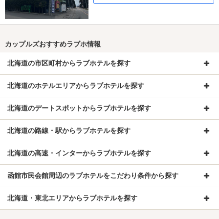
カップルズおすすめラブホ情報
北海道の市区町村からラブホテルを探す
北海道のホテルエリアからラブホテルを探す
北海道のデートスポットからラブホテルを探す
北海道の路線・駅からラブホテルを探す
北海道の高速・インターからラブホテルを探す
函館市民会館周辺のラブホテルをこだわり条件から探す
北海道・東北エリアからラブホテルを探す