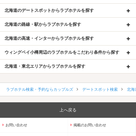
北海道のデートスポットからラブホテルを探す
北海道の路線・駅からラブホテルを探す
北海道の高速・インターからラブホテルを探す
ウィングベイ小樽周辺のラブホテルをこだわり条件から探す
北海道・東北エリアからラブホテルを探す
ラブホテル検索・予約ならカップルズ
デートスポット検索
北海
上へ戻る
お問い合わせ
掲載のお問い合わせ