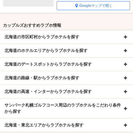
Googleマップで開く
カップルズおすすめラブホ情報
北海道の市区町村からラブホテルを探す
北海道のホテルエリアからラブホテルを探す
北海道のデートスポットからラブホテルを探す
北海道の路線・駅からラブホテルを探す
北海道の高速・インターからラブホテルを探す
サンパーク札幌ゴルフコース周辺のラブホテルをこだわり条件
から探す
北海道・東北エリアからラブホテルを探す