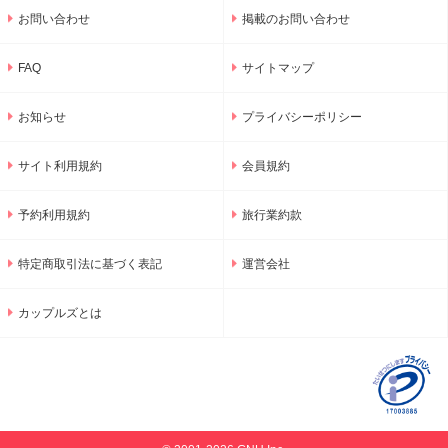
お問い合わせ
掲載のお問い合わせ
FAQ
サイトマップ
お知らせ
プライバシーポリシー
サイト利用規約
会員規約
予約利用規約
旅行業約款
特定商取引法に基づく表記
運営会社
カップルズとは