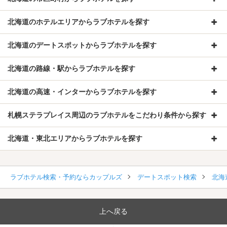
北海道のホテルエリアからラブホテルを探す
北海道のデートスポットからラブホテルを探す
北海道の路線・駅からラブホテルを探す
北海道の高速・インターからラブホテルを探す
札幌ステラプレイス周辺のラブホテルをこだわり条件から探す
北海道・東北エリアからラブホテルを探す
ラブホテル検索・予約ならカップルズ
デートスポット検索
北海
上へ戻る