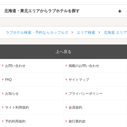
北海道・東北エリアからラブホテルを探す
ラブホテル検索・予約ならカップルズ
エリア検索
北海道 エリ
上へ戻る
お問い合わせ
掲載のお問い合わせ
FAQ
サイトマップ
お知らせ
プライバシーポリシー
サイト利用規約
会員規約
予約利用規約
旅行業約款