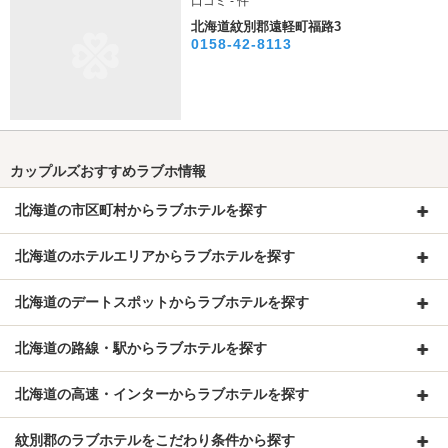
口コミ - 件
北海道紋別郡遠軽町福路3
0158-42-8113
カップルズおすすめラブホ情報
北海道の市区町村からラブホテルを探す
北海道のホテルエリアからラブホテルを探す
北海道のデートスポットからラブホテルを探す
北海道の路線・駅からラブホテルを探す
北海道の高速・インターからラブホテルを探す
紋別郡のラブホテルをこだわり条件から探す