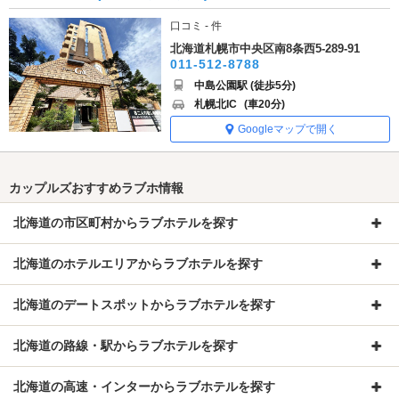
口コミ - 件
北海道札幌市中央区南8条西5-289-91
011-512-8788
中島公園駅 (徒歩5分)
札幌北IC
(車20分)
Googleマップで開く
カップルズおすすめラブホ情報
北海道の市区町村からラブホテルを探す
北海道のホテルエリアからラブホテルを探す
北海道のデートスポットからラブホテルを探す
北海道の路線・駅からラブホテルを探す
北海道の高速・インターからラブホテルを探す