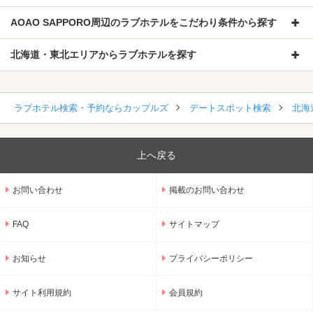
AOAO SAPPORO周辺のラブホテルをこだわり条件から探す
北海道・東北エリアからラブホテルを探す
ラブホテル検索・予約ならカップルズ
デートスポット検索
北海
上へ戻る
お問い合わせ
掲載のお問い合わせ
FAQ
サイトマップ
お知らせ
プライバシーポリシー
サイト利用規約
会員規約