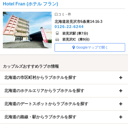
Hotel Fran (ホテル フラン)
口コミ - 件
北海道岩見沢市6条東14-16-3
0126-22-6244
岩見沢駅 (車7分)
岩見沢IC
(車9分)
Googleマップで開く
カップルズおすすめラブホ情報
北海道の市区町村からラブホテルを探す
北海道のホテルエリアからラブホテルを探す
北海道のデートスポットからラブホテルを探す
北海道の路線・駅からラブホテルを探す