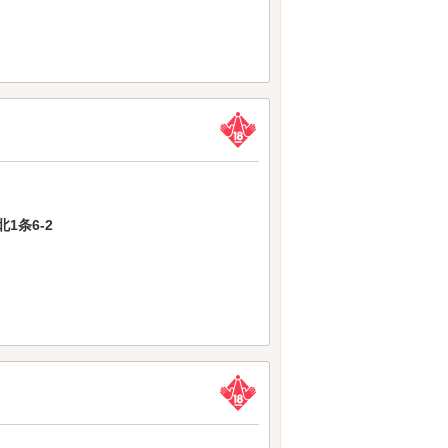
1条6-2