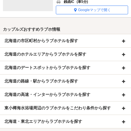
銭函IC
(車5分)
Googleマップで開く
カップルズおすすめラブホ情報
北海道の市区町村からラブホテルを探す
北海道のホテルエリアからラブホテルを探す
北海道のデートスポットからラブホテルを探す
北海道の路線・駅からラブホテルを探す
北海道の高速・インターからラブホテルを探す
東小樽海水浴場周辺のラブホテルをこだわり条件から探す
北海道・東北エリアからラブホテルを探す