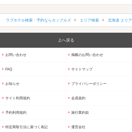
ラブホテル検索・予約ならカップルズ
エリア検索
北海道 エリ
上へ戻る
お問い合わせ
掲載のお問い合わせ
FAQ
サイトマップ
お知らせ
プライバシーポリシー
サイト利用規約
会員規約
予約利用規約
旅行業約款
特定商取引法に基づく表記
運営会社