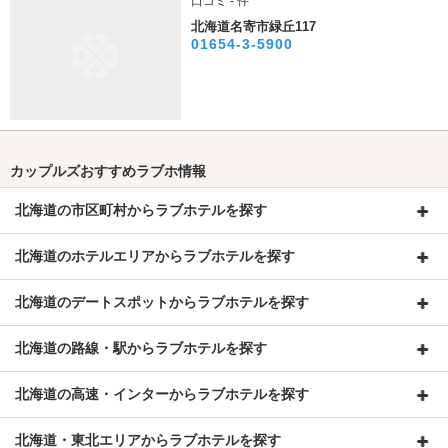
口コミ - 件
北海道名寄市緑丘117
01654-3-5900
カップルズおすすめラブホ情報
北海道の市区町村からラブホテルを探す
北海道のホテルエリアからラブホテルを探す
北海道のデートスポットからラブホテルを探す
北海道の路線・駅からラブホテルを探す
北海道の高速・インターからラブホテルを探す
北海道・東北エリアからラブホテルを探す