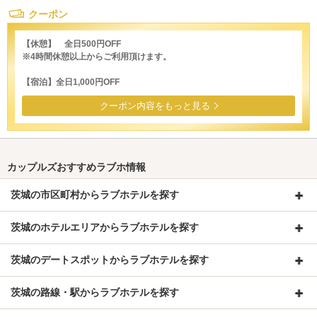
クーポン
【休憩】 全日500円OFF
※4時間休憩以上からご利用頂けます。
【宿泊】全日1,000円OFF
クーポン内容をもっと見る
カップルズおすすめラブホ情報
茨城の市区町村からラブホテルを探す
茨城のホテルエリアからラブホテルを探す
茨城のデートスポットからラブホテルを探す
茨城の路線・駅からラブホテルを探す