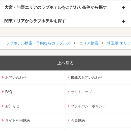
大宮・与野エリアのラブホテルをこだわり条件から探す
関東エリアからラブホテルを探す
ラブホテル検索・予約ならカップルズ
エリア検索
埼玉県 エリ
上へ戻る
お問い合わせ
掲載のお問い合わせ
FAQ
サイトマップ
お知らせ
プライバシーポリシー
サイト利用規約
会員規約