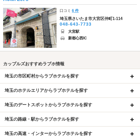
口コミ
6 件
埼玉県さいたま市大宮区仲町1-114
048-643-7733
大宮駅
新都心西IC
カップルズおすすめラブホ情報
埼玉の市区町村からラブホテルを探す
埼玉のホテルエリアからラブホテルを探す
埼玉のデートスポットからラブホテルを探す
埼玉の路線・駅からラブホテルを探す
埼玉の高速・インターからラブホテルを探す