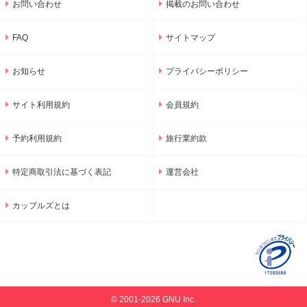
お問い合わせ
掲載のお問い合わせ
FAQ
サイトマップ
お知らせ
プライバシーポリシー
サイト利用規約
会員規約
予約利用規約
旅行業約款
特定商取引法に基づく表記
運営会社
カップルズとは
© 2001-2026 GNU Inc.