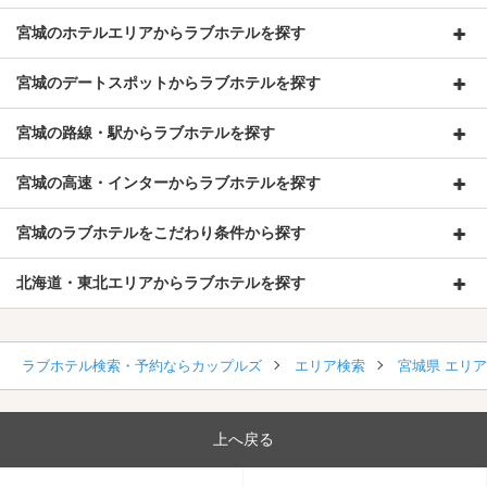
宮城のホテルエリアからラブホテルを探す
宮城のデートスポットからラブホテルを探す
宮城の路線・駅からラブホテルを探す
宮城の高速・インターからラブホテルを探す
宮城のラブホテルをこだわり条件から探す
北海道・東北エリアからラブホテルを探す
ラブホテル検索・予約ならカップルズ
エリア検索
宮城県 エリ
上へ戻る