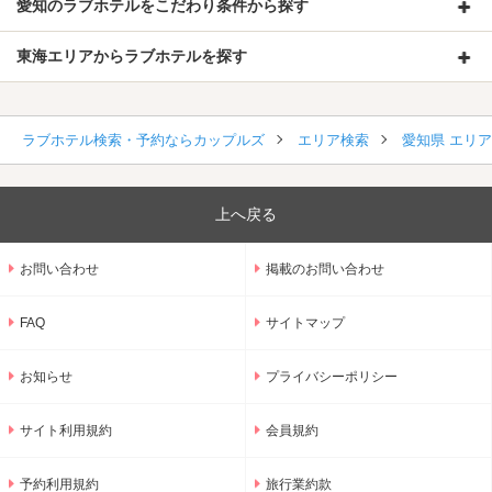
愛知のラブホテルをこだわり条件から探す
東海エリアからラブホテルを探す
ラブホテル検索・予約ならカップルズ
エリア検索
愛知県 エリ
上へ戻る
お問い合わせ
掲載のお問い合わせ
FAQ
サイトマップ
お知らせ
プライバシーポリシー
サイト利用規約
会員規約
予約利用規約
旅行業約款