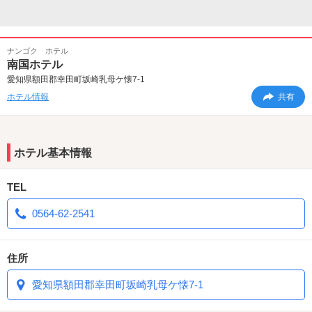
ナンゴク ホテル
南国ホテル
愛知県額田郡幸田町坂崎乳母ケ懐7-1
ホテル情報
共有
ホテル基本情報
TEL
0564-62-2541
住所
愛知県額田郡幸田町坂崎乳母ケ懐7-1