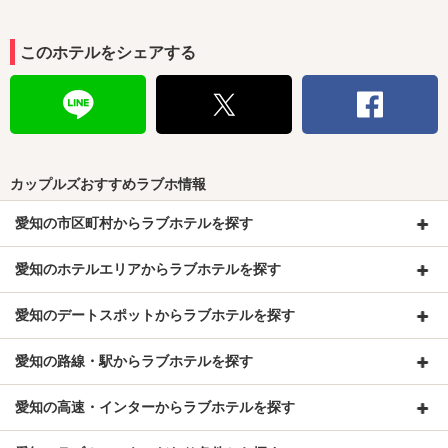
このホテルをシェアする
カップルズおすすめラブホ情報
愛知の市区町村からラブホテルを探す
愛知のホテルエリアからラブホテルを探す
愛知のデートスポットからラブホテルを探す
愛知の路線・駅からラブホテルを探す
愛知の高速・インターからラブホテルを探す