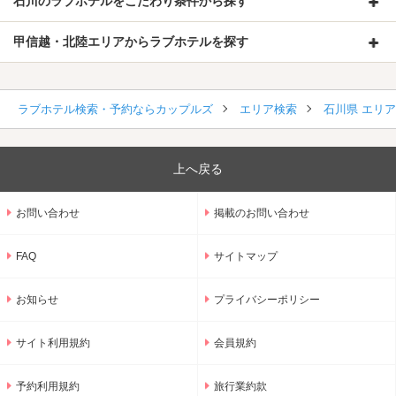
石川のラブホテルをこだわり条件から探す
甲信越・北陸エリアからラブホテルを探す
ラブホテル検索・予約ならカップルズ
エリア検索
石川県 エリ
上へ戻る
お問い合わせ
掲載のお問い合わせ
FAQ
サイトマップ
お知らせ
プライバシーポリシー
サイト利用規約
会員規約
予約利用規約
旅行業約款