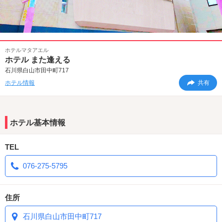
ホテルマタアエル
ホテル また逢える
石川県白山市田中町717
ホテル情報
共有
ホテル基本情報
TEL
076-275-5795
住所
石川県白山市田中町717