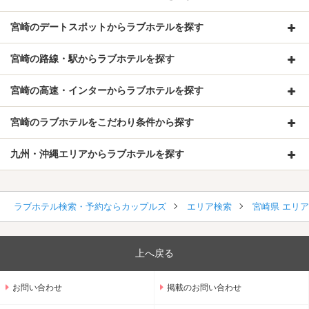
宮崎のデートスポットからラブホテルを探す
宮崎の路線・駅からラブホテルを探す
宮崎の高速・インターからラブホテルを探す
宮崎のラブホテルをこだわり条件から探す
九州・沖縄エリアからラブホテルを探す
ラブホテル検索・予約ならカップルズ
エリア検索
宮崎県 エリ
上へ戻る
お問い合わせ
掲載のお問い合わせ