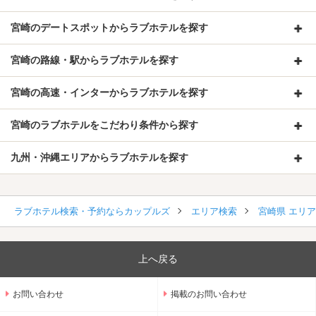
宮崎のデートスポットからラブホテルを探す
宮崎の路線・駅からラブホテルを探す
宮崎の高速・インターからラブホテルを探す
宮崎のラブホテルをこだわり条件から探す
九州・沖縄エリアからラブホテルを探す
ラブホテル検索・予約ならカップルズ
エリア検索
宮崎県 エリ
上へ戻る
お問い合わせ
掲載のお問い合わせ