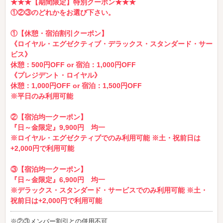
★★★【期間限定】特別クーポン★★★
①②③のどれかをお選び下さい。
①【休憩・宿泊割引クーポン】
《ロイヤル・エグゼクティブ・デラックス・スタンダード・サー
ビス》
休憩：500円OFF or 宿泊：1,000円OFF
《プレジデント・ロイヤル》
休憩：1,000円OFF or 宿泊：1,500円OFF
※平日のみ利用可能
②【宿泊均一クーポン】
『日～金限定』9,900円 均一
※ロイヤル・エグゼクティブでのみ利用可能 ※土・祝前日は
+2,000円で利用可能
③【宿泊均一クーポン】
『日～金限定』6,900円 均一
※デラックス・スタンダード・サービスでのみ利用可能 ※土・
祝前日は+2,000円で利用可能
※②③メンバー割引との併用不可