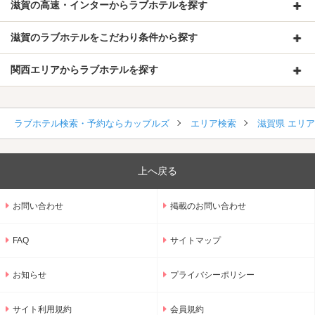
滋賀の高速・インターからラブホテルを探す
滋賀のラブホテルをこだわり条件から探す
関西エリアからラブホテルを探す
ラブホテル検索・予約ならカップルズ
エリア検索
滋賀県 エリ
上へ戻る
お問い合わせ
掲載のお問い合わせ
FAQ
サイトマップ
お知らせ
プライバシーポリシー
サイト利用規約
会員規約