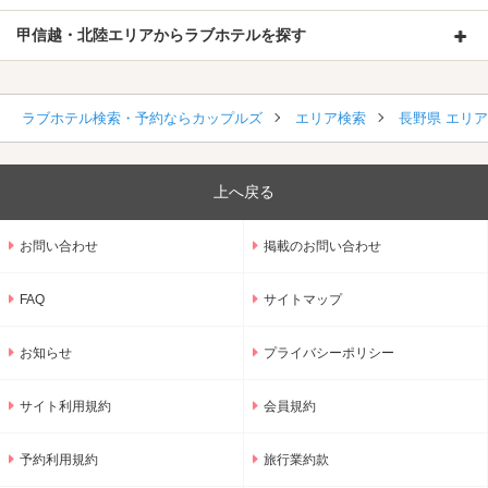
甲信越・北陸エリアからラブホテルを探す
ラブホテル検索・予約ならカップルズ
エリア検索
長野県 エリ
上へ戻る
お問い合わせ
掲載のお問い合わせ
FAQ
サイトマップ
お知らせ
プライバシーポリシー
サイト利用規約
会員規約
予約利用規約
旅行業約款