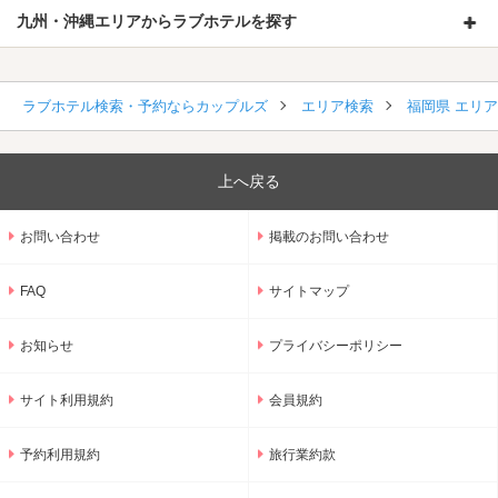
九州・沖縄エリアからラブホテルを探す
ラブホテル検索・予約ならカップルズ
エリア検索
福岡県 エリ
上へ戻る
お問い合わせ
掲載のお問い合わせ
FAQ
サイトマップ
お知らせ
プライバシーポリシー
サイト利用規約
会員規約
予約利用規約
旅行業約款