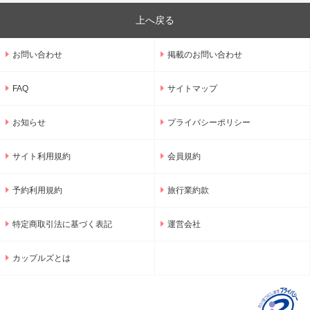
上へ戻る
お問い合わせ
掲載のお問い合わせ
FAQ
サイトマップ
お知らせ
プライバシーポリシー
サイト利用規約
会員規約
予約利用規約
旅行業約款
特定商取引法に基づく表記
運営会社
カップルズとは