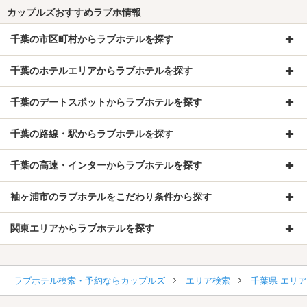
カップルズおすすめラブホ情報
千葉の市区町村からラブホテルを探す
千葉のホテルエリアからラブホテルを探す
千葉のデートスポットからラブホテルを探す
千葉の路線・駅からラブホテルを探す
千葉の高速・インターからラブホテルを探す
袖ヶ浦市のラブホテルをこだわり条件から探す
関東エリアからラブホテルを探す
ラブホテル検索・予約ならカップルズ
エリア検索
千葉県 エリ