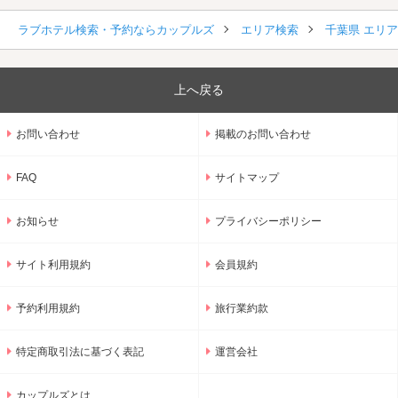
ラブホテル検索・予約ならカップルズ
エリア検索
千葉県 エリ
上へ戻る
お問い合わせ
掲載のお問い合わせ
FAQ
サイトマップ
お知らせ
プライバシーポリシー
サイト利用規約
会員規約
予約利用規約
旅行業約款
特定商取引法に基づく表記
運営会社
カップルズとは