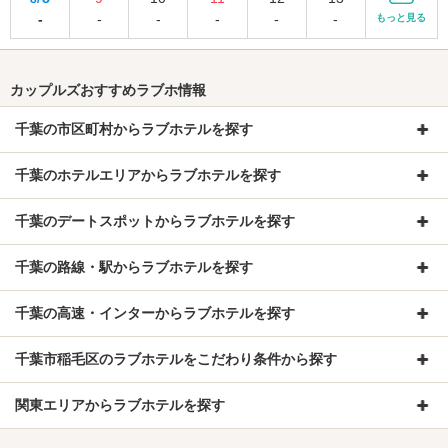
-
-
-
-
-
-
もっと見る
カップルズおすすめラブホ情報
千葉の市区町村からラブホテルを探す
千葉のホテルエリアからラブホテルを探す
千葉のデートスポットからラブホテルを探す
千葉の路線・駅からラブホテルを探す
千葉の高速・インターからラブホテルを探す
千葉市稲毛区のラブホテルをこだわり条件から探す
関東エリアからラブホテルを探す