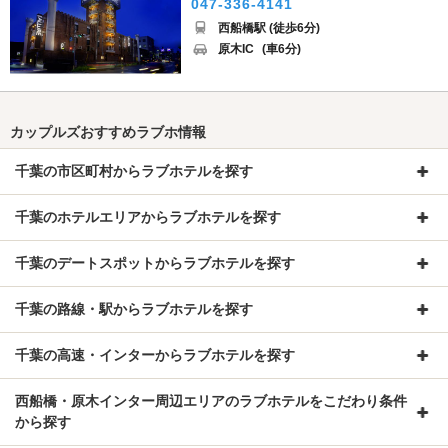
047-336-4141
西船橋駅 (徒歩6分)
原木IC
(車6分)
カップルズおすすめラブホ情報
千葉の市区町村からラブホテルを探す
千葉のホテルエリアからラブホテルを探す
千葉のデートスポットからラブホテルを探す
千葉の路線・駅からラブホテルを探す
千葉の高速・インターからラブホテルを探す
西船橋・原木インター周辺エリアのラブホテルをこだわり条件
から探す