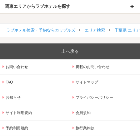
関東エリアからラブホテルを探す
ラブホテル検索・予約ならカップルズ
エリア検索
千葉県 エリ
上へ戻る
お問い合わせ
掲載のお問い合わせ
FAQ
サイトマップ
お知らせ
プライバシーポリシー
サイト利用規約
会員規約
予約利用規約
旅行業約款