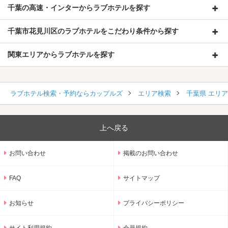
千葉の高速・インターからラブホテルを探す
千葉市花見川区のラブホテルをこだわり条件から探す
関東エリアからラブホテルを探す
ラブホテル検索・予約ならカップルズ
エリア検索
千葉県 エリ
上へ戻る
お問い合わせ
掲載のお問い合わせ
FAQ
サイトマップ
お知らせ
プライバシーポリシー