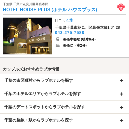
千葉県 千葉市花見川区幕張本郷
HOTEL HOUSE PLUS (ホテル ハウスプラス)
口コミ
2 件
千葉県千葉市花見川区幕張本郷1-34-28
043-275-7588
幕張本郷駅 (徒歩6分)
幕張IC
(車2分)
カップルズおすすめラブホ情報
千葉の市区町村からラブホテルを探す
千葉のホテルエリアからラブホテルを探す
千葉のデートスポットからラブホテルを探す
千葉の路線・駅からラブホテルを探す