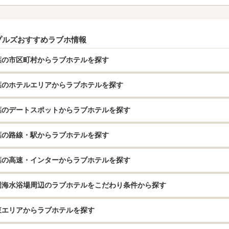
プルズおすすめラブホ情報
葉の市区町村からラブホテルを探す
葉のホテルエリアからラブホテルを探す
葉のデートスポットからラブホテルを探す
葉の路線・駅からラブホテルを探す
葉の高速・インターからラブホテルを探す
岡海水浴場周辺のラブホテルをこだわり条件から探す
東エリアからラブホテルを探す