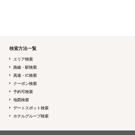
検索方法一覧
エリア検索
路線・駅検索
高速・IC検索
クーポン検索
予約可検索
地図検索
デートスポット検索
ホテルグループ検索