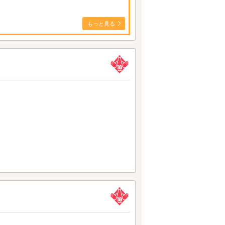
もっと見る