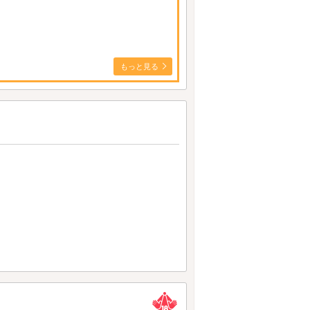
もっと見る