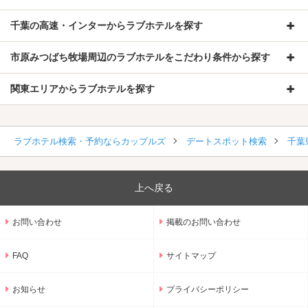
千葉の高速・インターからラブホテルを探す
市原みつばち牧場周辺のラブホテルをこだわり条件から探す
関東エリアからラブホテルを探す
ラブホテル検索・予約ならカップルズ
デートスポット検索
千葉
上へ戻る
お問い合わせ
掲載のお問い合わせ
FAQ
サイトマップ
お知らせ
プライバシーポリシー