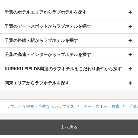
千葉のホテルエリアからラブホテルを探す
千葉のデートスポットからラブホテルを探す
千葉の路線・駅からラブホテルを探す
千葉の高速・インターからラブホテルを探す
KURKKU FIELDS周辺のラブホテルをこだわり条件から探す
関東エリアからラブホテルを探す
ラブホテル検索・予約ならカップルズ
デートスポット検索
千葉
上へ戻る