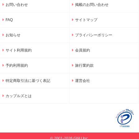
お問い合わせ
掲載のお問い合わせ
FAQ
サイトマップ
お知らせ
プライバシーポリシー
サイト利用規約
会員規約
予約利用規約
旅行業約款
特定商取引法に基づく表記
運営会社
カップルズとは
© 2001-2026 GNU Inc.