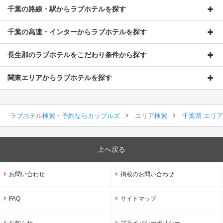
千葉の路線・駅からラブホテルを探す
千葉の高速・インターからラブホテルを探す
長生郡のラブホテルをこだわり条件から探す
関東エリアからラブホテルを探す
ラブホテル検索・予約ならカップルズ
エリア検索
千葉県 エリ
上へ戻る
お問い合わせ
掲載のお問い合わせ
FAQ
サイトマップ
お知らせ
プライバシーポリシー