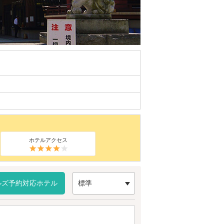
ホテルアクセス
ルズ予約対応ホテル
標準