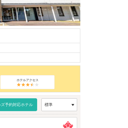
ホテルアクセス
ルズ予約対応ホテル
標準