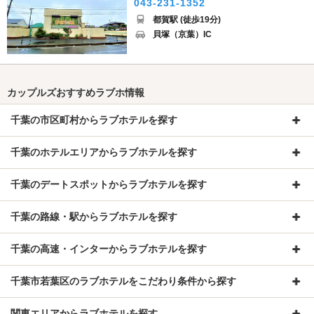
043-231-1352
都賀駅 (徒歩19分)
貝塚（京葉）IC
カップルズおすすめラブホ情報
千葉の市区町村からラブホテルを探す
千葉のホテルエリアからラブホテルを探す
千葉のデートスポットからラブホテルを探す
千葉の路線・駅からラブホテルを探す
千葉の高速・インターからラブホテルを探す
千葉市若葉区のラブホテルをこだわり条件から探す
関東エリアからラブホテルを探す