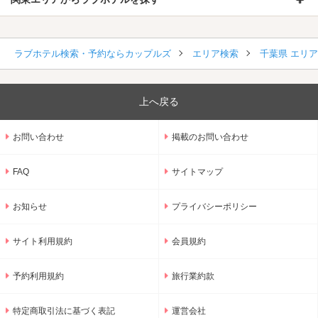
ラブホテル検索・予約ならカップルズ
エリア検索
千葉県 エリ
上へ戻る
お問い合わせ
掲載のお問い合わせ
FAQ
サイトマップ
お知らせ
プライバシーポリシー
サイト利用規約
会員規約
予約利用規約
旅行業約款
特定商取引法に基づく表記
運営会社