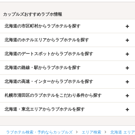
カップルズおすすめラブホ情報
北海道の市区町村からラブホテルを探す
北海道のホテルエリアからラブホテルを探す
北海道のデートスポットからラブホテルを探す
北海道の路線・駅からラブホテルを探す
北海道の高速・インターからラブホテルを探す
札幌市清田区のラブホテルをこだわり条件から探す
北海道・東北エリアからラブホテルを探す
ラブホテル検索・予約ならカップルズ
エリア検索
北海道 エリ