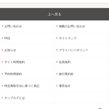
上へ戻る
お問い合わせ
掲載のお問い合わせ
FAQ
サイトマップ
お知らせ
プライバシーポリシー
サイト利用規約
会員規約
予約利用規約
旅行業約款
特定商取引法に基づく表記
運営会社
カップルズとは