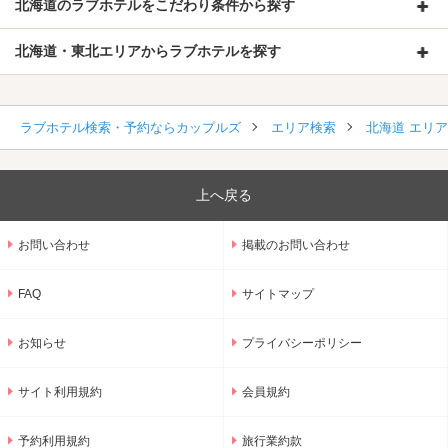
北海道のラブホテルをこだわり条件から探す
北海道・東北エリアからラブホテルを探す
ラブホテル検索・予約ならカップルズ
エリア検索
北海道 エリ
上へ戻る
お問い合わせ
掲載のお問い合わせ
FAQ
サイトマップ
お知らせ
プライバシーポリシー
サイト利用規約
会員規約
予約利用規約
旅行業約款