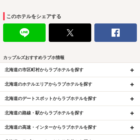
このホテルをシェアする
カップルズおすすめラブホ情報
北海道の市区町村からラブホテルを探す
北海道のホテルエリアからラブホテルを探す
北海道のデートスポットからラブホテルを探す
北海道の路線・駅からラブホテルを探す
北海道の高速・インターからラブホテルを探す