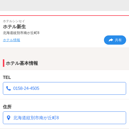
ホテルシンセイ
ホテル新生
北海道紋別市南が丘町8
ホテル情報
共有
ホテル基本情報
TEL
0158-24-4505
住所
北海道紋別市南が丘町8