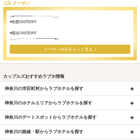
クーポン
○●━━━━━・・・‥‥……
◾️休憩300円OFF
◾️宿泊700円OFF
……‥‥・・・━━━━━●○
クーポン内容をもっと見る
カップルズおすすめラブホ情報
神奈川の市区町村からラブホテルを探す
神奈川のホテルエリアからラブホテルを探す
神奈川のデートスポットからラブホテルを探す
神奈川の路線・駅からラブホテルを探す