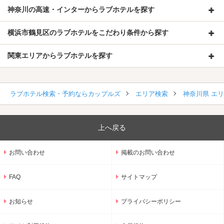
神奈川の高速・インターからラブホテルを探す
横浜市鶴見区のラブホテルをこだわり条件から探す
関東エリアからラブホテルを探す
ラブホテル検索・予約ならカップルズ
エリア検索
神奈川県 エ
上へ戻る
お問い合わせ
掲載のお問い合わせ
FAQ
サイトマップ
お知らせ
プライバシーポリシー