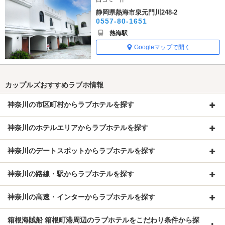
静岡県熱海市泉元門川248-2
0557-80-1651
熱海駅
Googleマップで開く
カップルズおすすめラブホ情報
神奈川の市区町村からラブホテルを探す
神奈川のホテルエリアからラブホテルを探す
神奈川のデートスポットからラブホテルを探す
神奈川の路線・駅からラブホテルを探す
神奈川の高速・インターからラブホテルを探す
箱根海賊船 箱根町港周辺のラブホテルをこだわり条件から探