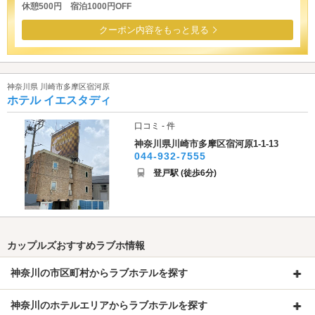
休憩500円 宿泊1000円OFF
クーポン内容をもっと見る
神奈川県 川崎市多摩区宿河原
ホテル イエスタディ
口コミ - 件
神奈川県川崎市多摩区宿河原1-1-13
044-932-7555
登戸駅 (徒歩6分)
カップルズおすすめラブホ情報
神奈川の市区町村からラブホテルを探す
神奈川のホテルエリアからラブホテルを探す