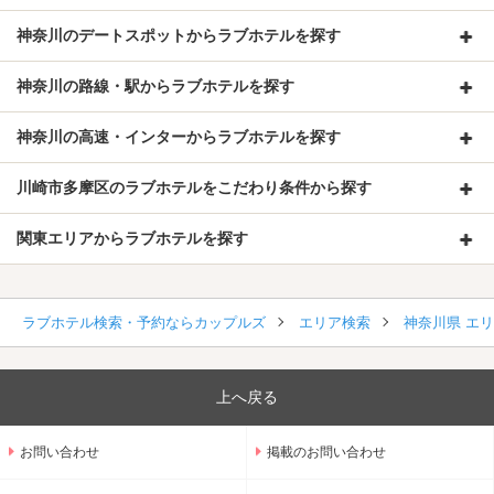
神奈川のデートスポットからラブホテルを探す
神奈川の路線・駅からラブホテルを探す
神奈川の高速・インターからラブホテルを探す
川崎市多摩区のラブホテルをこだわり条件から探す
関東エリアからラブホテルを探す
ラブホテル検索・予約ならカップルズ
エリア検索
神奈川県 エ
上へ戻る
お問い合わせ
掲載のお問い合わせ