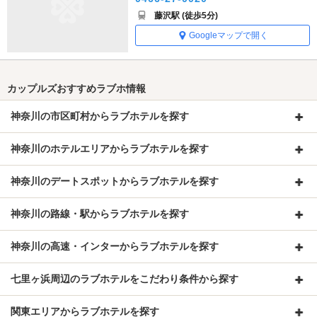
藤沢駅 (徒歩5分)
Googleマップで開く
カップルズおすすめラブホ情報
神奈川の市区町村からラブホテルを探す
神奈川のホテルエリアからラブホテルを探す
神奈川のデートスポットからラブホテルを探す
神奈川の路線・駅からラブホテルを探す
神奈川の高速・インターからラブホテルを探す
七里ヶ浜周辺のラブホテルをこだわり条件から探す
関東エリアからラブホテルを探す