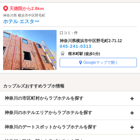
天徳院から2.8km
神奈川県 横浜市中区野毛町
ホテル エスター
口コミ - 件
神奈川県横浜市中区野毛町2-71-12
045-241-0313
桜木町駅 (徒歩1分)
Googleマップで開く
カップルズおすすめラブホ情報
神奈川の市区町村からラブホテルを探す
神奈川のホテルエリアからラブホテルを探す
神奈川のデートスポットからラブホテルを探す