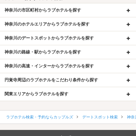
神奈川の市区町村からラブホテルを探す
神奈川のホテルエリアからラブホテルを探す
神奈川のデートスポットからラブホテルを探す
神奈川の路線・駅からラブホテルを探す
神奈川の高速・インターからラブホテルを探す
円覚寺周辺のラブホテルをこだわり条件から探す
関東エリアからラブホテルを探す
ラブホテル検索・予約ならカップルズ
デートスポット検索
神奈