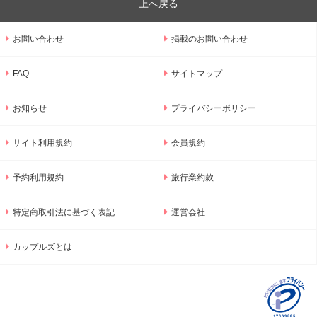
上へ戻る
お問い合わせ
掲載のお問い合わせ
FAQ
サイトマップ
お知らせ
プライバシーポリシー
サイト利用規約
会員規約
予約利用規約
旅行業約款
特定商取引法に基づく表記
運営会社
カップルズとは