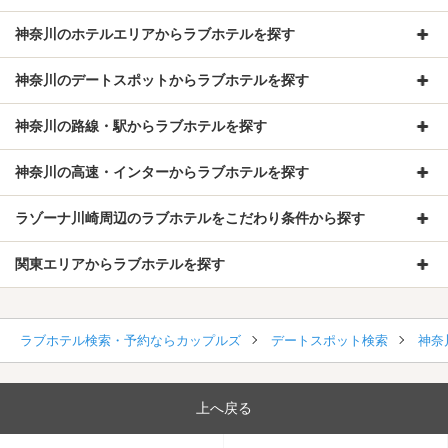
神奈川のホテルエリアからラブホテルを探す
神奈川のデートスポットからラブホテルを探す
神奈川の路線・駅からラブホテルを探す
神奈川の高速・インターからラブホテルを探す
ラゾーナ川崎周辺のラブホテルをこだわり条件から探す
関東エリアからラブホテルを探す
ラブホテル検索・予約ならカップルズ
デートスポット検索
神奈
上へ戻る