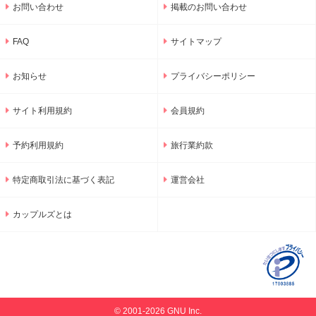
お問い合わせ
掲載のお問い合わせ
FAQ
サイトマップ
お知らせ
プライバシーポリシー
サイト利用規約
会員規約
予約利用規約
旅行業約款
特定商取引法に基づく表記
運営会社
カップルズとは
© 2001-2026 GNU Inc.