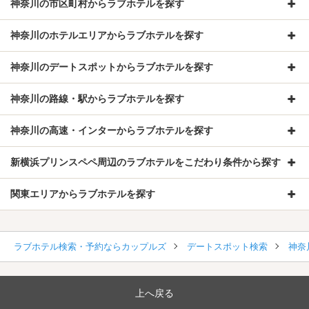
神奈川の市区町村からラブホテルを探す
神奈川のホテルエリアからラブホテルを探す
神奈川のデートスポットからラブホテルを探す
神奈川の路線・駅からラブホテルを探す
神奈川の高速・インターからラブホテルを探す
新横浜プリンスペペ周辺のラブホテルをこだわり条件から探す
関東エリアからラブホテルを探す
ラブホテル検索・予約ならカップルズ
デートスポット検索
神奈
上へ戻る