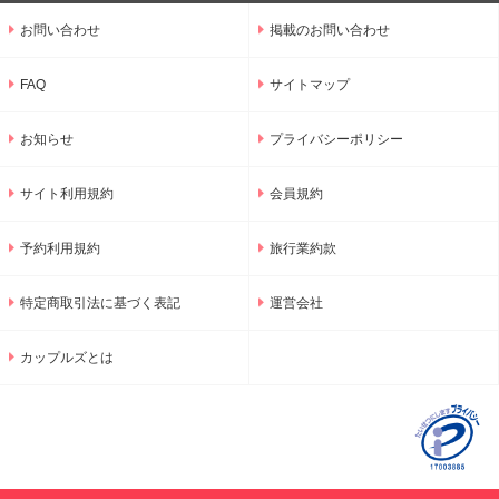
お問い合わせ
掲載のお問い合わせ
FAQ
サイトマップ
お知らせ
プライバシーポリシー
サイト利用規約
会員規約
予約利用規約
旅行業約款
特定商取引法に基づく表記
運営会社
カップルズとは