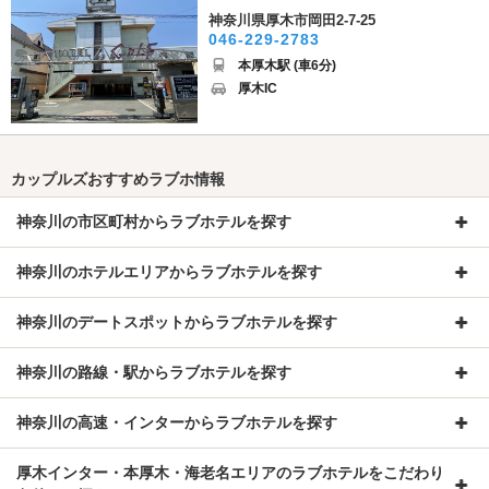
神奈川県厚木市岡田2-7-25
046-229-2783
本厚木駅 (車6分)
厚木IC
カップルズおすすめラブホ情報
神奈川の市区町村からラブホテルを探す
神奈川のホテルエリアからラブホテルを探す
神奈川のデートスポットからラブホテルを探す
神奈川の路線・駅からラブホテルを探す
神奈川の高速・インターからラブホテルを探す
厚木インター・本厚木・海老名エリアのラブホテルをこだわり