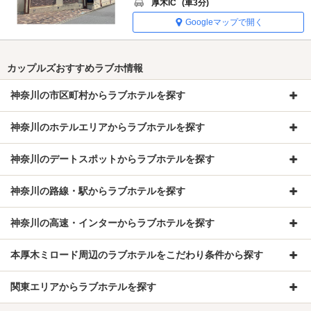
厚木IC
(車3分)
Googleマップで開く
カップルズおすすめラブホ情報
神奈川の市区町村からラブホテルを探す
神奈川のホテルエリアからラブホテルを探す
神奈川のデートスポットからラブホテルを探す
神奈川の路線・駅からラブホテルを探す
神奈川の高速・インターからラブホテルを探す
本厚木ミロード周辺のラブホテルをこだわり条件から探す
関東エリアからラブホテルを探す