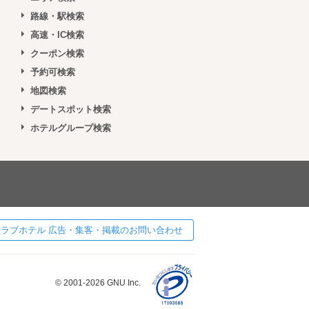
路線・駅検索
高速・IC検索
クーポン検索
予約可検索
地図検索
デートスポット検索
ホテルグループ検索
 ] ラブホテル 広告・集客・掲載のお問い合わせ
© 2001-2026 GNU Inc.