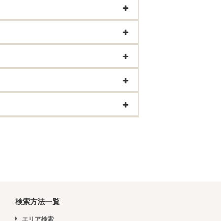
検索方法一覧
エリア検索