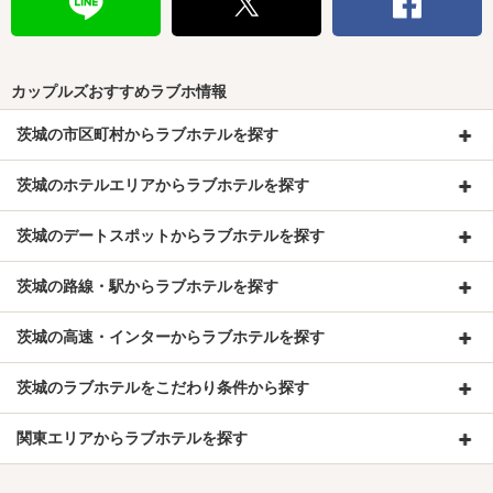
カップルズおすすめラブホ情報
茨城の市区町村からラブホテルを探す
茨城のホテルエリアからラブホテルを探す
茨城のデートスポットからラブホテルを探す
茨城の路線・駅からラブホテルを探す
茨城の高速・インターからラブホテルを探す
茨城のラブホテルをこだわり条件から探す
関東エリアからラブホテルを探す