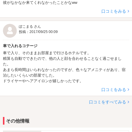
彼がなかなか来てくれなかったことかなww
口コミをみる
ぽこまる さん
投稿：2017/09/25 00:09
車で入れるコテージ
車で入り、そのままお部屋まで行けるホテルです。
精算も自動でできたので、他の人と顔を合わせることなく過ごせまし
た。
あまら長時間はいられなかったのですが、色々なアメニティがあり、宿
泊したいくらいの部屋でした。
ドライヤーやヘアアイロンが嬉しかったです。
口コミをみる
口コミをすべてみる
その他情報