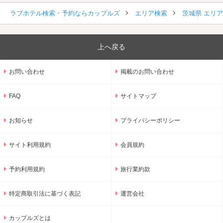
ラブホテル検索・予約ならカップルズ
エリア検索
茨城県 エリ
上へ戻る
お問い合わせ
掲載のお問い合わせ
FAQ
サイトマップ
お知らせ
プライバシーポリシー
サイト利用規約
会員規約
予約利用規約
旅行業約款
特定商取引法に基づく表記
運営会社
カップルズとは