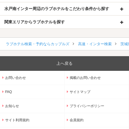
水戸南インター周辺のラブホテルをこだわり条件から探す
関東エリアからラブホテルを探す
ラブホテル検索・予約ならカップルズ
高速・インター検索
茨城
上へ戻る
お問い合わせ
掲載のお問い合わせ
FAQ
サイトマップ
お知らせ
プライバシーポリシー
サイト利用規約
会員規約